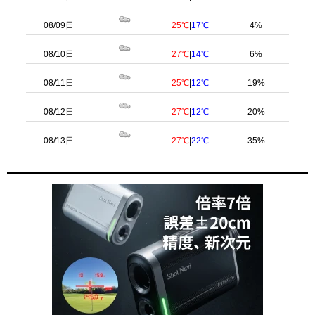
08/09日
25℃
|
17℃
4%
08/10日
27℃
|
14℃
6%
08/11日
25℃
|
12℃
19%
08/12日
27℃
|
12℃
20%
08/13日
27℃
|
22℃
35%