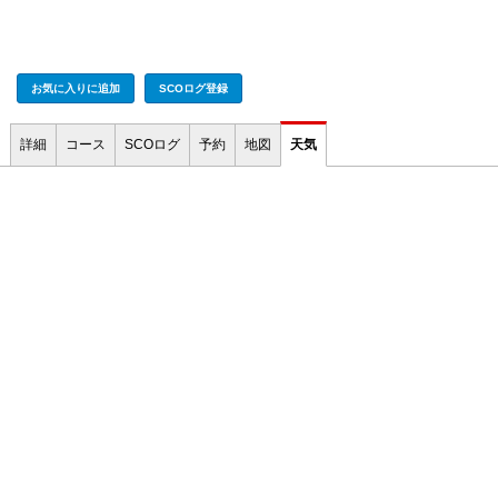
お気に入りに追加
SCOログ登録
詳細
コース
SCOログ
予約
地図
天気