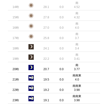
南
14時
28.1
0.0
4.52
南
15時
27.8
0.0
4.32
南
16時
27.0
0.0
4.0
南
17時
25.8
0.0
3.7
南
18時
24.1
0.0
3.4
南
19時
22.2
0.0
3.41
南
20時
20.7
0.0
3.77
南南東
21時
19.5
0.0
4.0
南南東
22時
19.2
0.0
3.98
南南東
23時
19.1
0.0
3.98