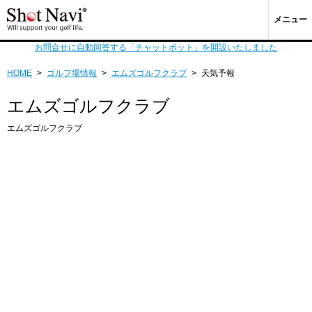
メニュー
お問合せに自動回答する「チャットボット」を開設いたしました
HOME
>
ゴルフ場情報
>
エムズゴルフクラブ
>
天気予報
エムズゴルフクラブ
エムズゴルフクラブ