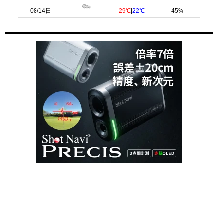
08/14日
29℃
|
22℃
45%