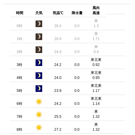
風向
時間
天気
気温℃
降水量
風速
東
0時
26.4
0.0
1.3
東
1時
26.0
0.0
1.71
東
2時
24.4
0.0
0.9
東北東
3時
24.2
0.0
0.92
東北東
4時
24.0
0.0
0.95
東北東
5時
23.9
0.0
1.17
東北東
6時
24.2
0.0
1.14
東
7時
25.5
0.0
1.32
東
8時
27.2
0.0
1.32