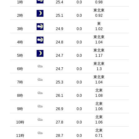
1時
25.4
0.0
0.98
東北東
2時
25.1
0.0
0.92
東
3時
24.9
0.0
1.02
東北東
4時
24.8
0.0
1.04
東北東
5時
24.7
0.0
1.17
東北東
6時
24.7
0.0
1.3
東北東
7時
25.3
0.0
1.04
北東
8時
26.1
0.0
1.08
北東
9時
26.9
0.0
1.06
北東
10時
27.8
0.0
1.06
北東
11時
28.7
0.0
0.71