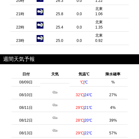
20時
26.3
0.0
1.22
北東
21時
25.8
0.0
1.06
北東
22時
25.4
0.0
1.35
北東
23時
25.0
0.0
0.92
週間天気予報
日付
天気
気温℃
降水確率
08/09日
℃
|
℃
%
08/10日
32℃
|
24℃
27%
08/11日
29℃
|
21℃
4%
08/12日
28℃
|
20℃
39%
08/13日
29℃
|
22℃
57%