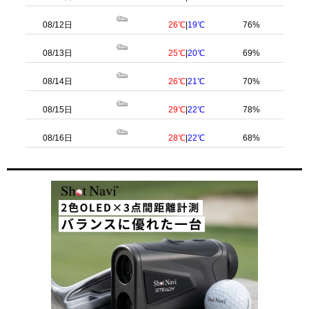
08/12日
26℃
|
19℃
76%
08/13日
25℃
|
20℃
69%
08/14日
26℃
|
21℃
70%
08/15日
29℃
|
22℃
78%
08/16日
28℃
|
22℃
68%