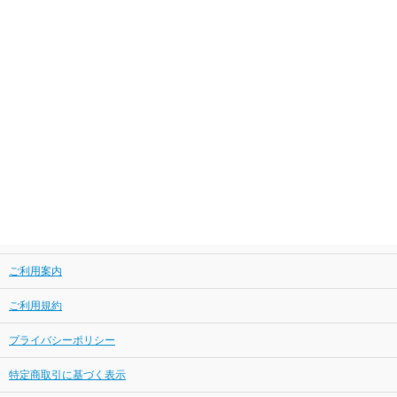
ご利用案内
ご利用規約
プライバシーポリシー
特定商取引に基づく表示