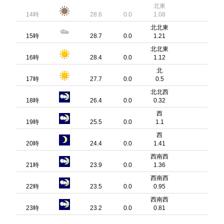
北東
14時
28.6
0.0
1.08
北北東
15時
28.7
0.0
1.21
北北東
16時
28.4
0.0
1.12
北
17時
27.7
0.0
0.5
北北西
18時
26.4
0.0
0.32
西
19時
25.5
0.0
1.1
西
20時
24.4
0.0
1.41
西南西
21時
23.9
0.0
1.36
西南西
22時
23.5
0.0
0.95
西南西
23時
23.2
0.0
0.81