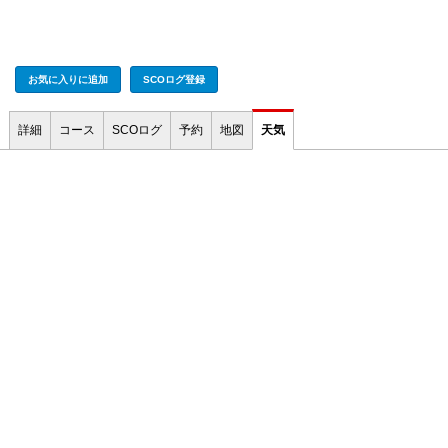
お気に入りに追加
SCOログ登録
詳細
コース
SCOログ
予約
地図
天気