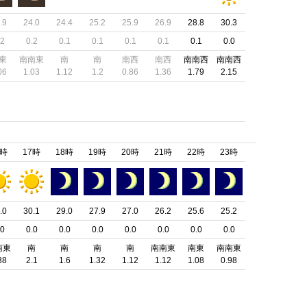
.9
24.0
24.4
25.2
25.9
26.9
28.8
30.3
.2
0.2
0.1
0.1
0.1
0.1
0.1
0.0
東
南南東
南
南
南西
南西
南南西
南南西
06
1.03
1.12
1.2
0.86
1.36
1.79
2.15
6時
17時
18時
19時
20時
21時
22時
23時
.0
30.1
29.0
27.9
27.0
26.2
25.6
25.2
.0
0.0
0.0
0.0
0.0
0.0
0.0
0.0
南東
南
南
南
南
南南東
南東
南南東
38
2.1
1.6
1.32
1.12
1.12
1.08
0.98