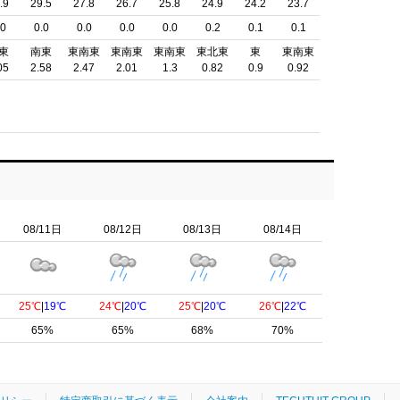
.9
29.5
27.8
26.7
25.8
24.9
24.2
23.7
.0
0.0
0.0
0.0
0.0
0.2
0.1
0.1
東
南東
東南東
東南東
東南東
東北東
東
東南東
05
2.58
2.47
2.01
1.3
0.82
0.9
0.92
08/11日
08/12日
08/13日
08/14日
25℃
|
19℃
24℃
|
20℃
25℃
|
20℃
26℃
|
22℃
65%
65%
68%
70%