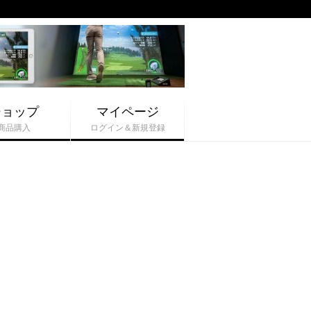
ショップ
マイページ
商品購入
ログイン＆新規登録