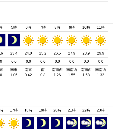
時
5時
6時
7時
8時
9時
10時
11時
.6
23.4
24.0
25.2
26.5
27.9
28.9
29.9
.0
0.0
0.0
0.0
0.0
0.0
0.0
0.0
東
南東
南東
南
南南西
南南西
南南西
南南西
.0
1.06
0.42
0.8
1.26
1.55
1.58
1.33
6時
17時
18時
19時
20時
21時
22時
23時