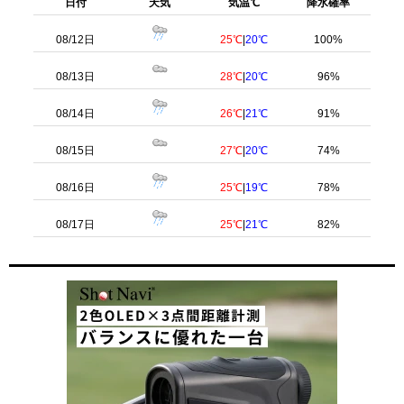
日付
天気
気温℃
降水確率
08/12日
25℃
|
20℃
100%
08/13日
28℃
|
20℃
96%
08/14日
26℃
|
21℃
91%
08/15日
27℃
|
20℃
74%
08/16日
25℃
|
19℃
78%
08/17日
25℃
|
21℃
82%