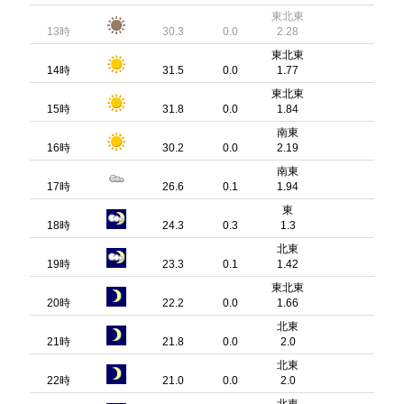
東北東
13時
30.3
0.0
2.28
東北東
14時
31.5
0.0
1.77
東北東
15時
31.8
0.0
1.84
南東
16時
30.2
0.0
2.19
南東
17時
26.6
0.1
1.94
東
18時
24.3
0.3
1.3
北東
19時
23.3
0.1
1.42
東北東
20時
22.2
0.0
1.66
北東
21時
21.8
0.0
2.0
北東
22時
21.0
0.0
2.0