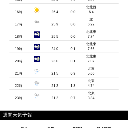
北北西
16時
25.4
0.0
6.4
北
17時
25.9
0.0
6.92
北北東
18時
25.5
0.0
7.74
北北東
19時
24.0
0.1
7.66
北北東
20時
23.0
0.1
7.07
北東
21時
21.5
0.9
5.66
北東
22時
21.2
1.3
4.74
北東
23時
21.2
0.7
3.84
週間天気予報