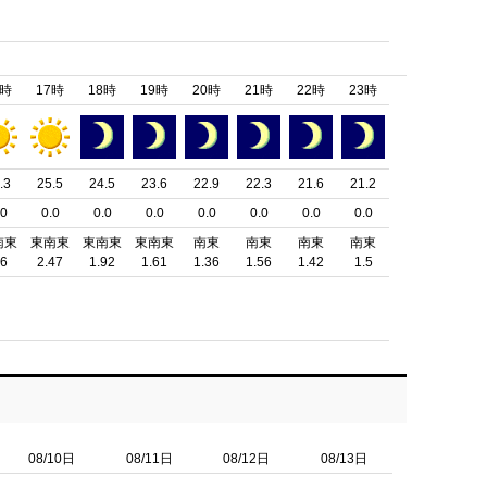
6時
17時
18時
19時
20時
21時
22時
23時
.3
25.5
24.5
23.6
22.9
22.3
21.6
21.2
.0
0.0
0.0
0.0
0.0
0.0
0.0
0.0
南東
東南東
東南東
東南東
南東
南東
南東
南東
.6
2.47
1.92
1.61
1.36
1.56
1.42
1.5
08/10日
08/11日
08/12日
08/13日