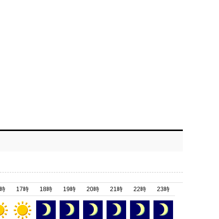
6時
17時
18時
19時
20時
21時
22時
23時