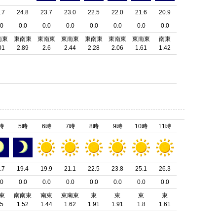
.7
24.8
23.7
23.0
22.5
22.0
21.6
20.9
.0
0.0
0.0
0.0
0.0
0.0
0.0
0.0
南東
東南東
東南東
東南東
東南東
東南東
東南東
南東
01
2.89
2.6
2.44
2.28
2.06
1.61
1.42
時
5時
6時
7時
8時
9時
10時
11時
.7
19.4
19.9
21.1
22.5
23.8
25.1
26.3
.0
0.0
0.0
0.0
0.0
0.0
0.0
0.0
東
南南東
南東
東南東
東
東
東
東
.5
1.52
1.44
1.62
1.91
1.91
1.8
1.61