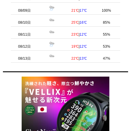
08/09日
21℃
|
17℃
100%
08/10日
25℃
|
16℃
85%
08/11日
23℃
|
12℃
55%
08/12日
19℃
|
12℃
53%
08/13日
22℃
|
13℃
47%