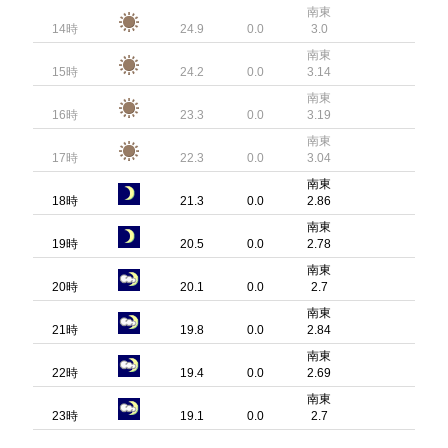
南東
14時
24.9
0.0
3.0
南東
15時
24.2
0.0
3.14
南東
16時
23.3
0.0
3.19
南東
17時
22.3
0.0
3.04
南東
18時
21.3
0.0
2.86
南東
19時
20.5
0.0
2.78
南東
20時
20.1
0.0
2.7
南東
21時
19.8
0.0
2.84
南東
22時
19.4
0.0
2.69
南東
23時
19.1
0.0
2.7