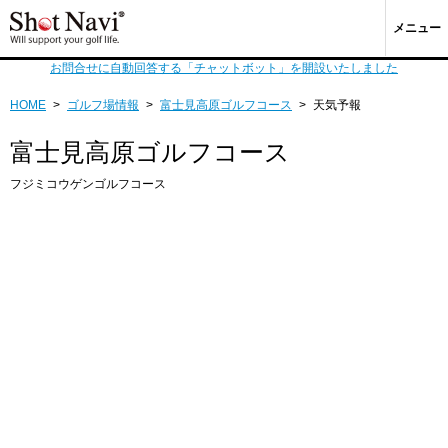
メニュー
お問合せに自動回答する「チャットボット」を開設いたしました
HOME
>
ゴルフ場情報
>
富士見高原ゴルフコース
>
天気予報
富士見高原ゴルフコース
フジミコウゲンゴルフコース