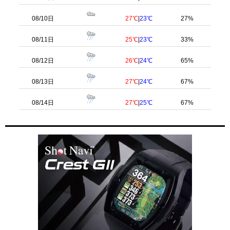
08/10日
27℃
|
23℃
27%
08/11日
25℃
|
23℃
33%
08/12日
26℃
|
24℃
65%
08/13日
27℃
|
24℃
67%
08/14日
27℃
|
25℃
67%