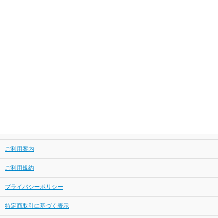
ご利用案内
ご利用規約
プライバシーポリシー
特定商取引に基づく表示