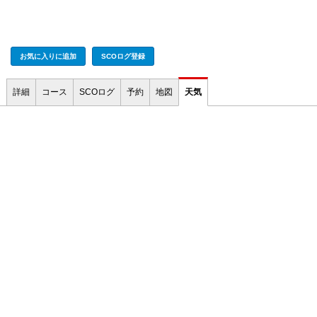
お気に入りに追加
SCOログ登録
詳細
コース
SCOログ
予約
地図
天気