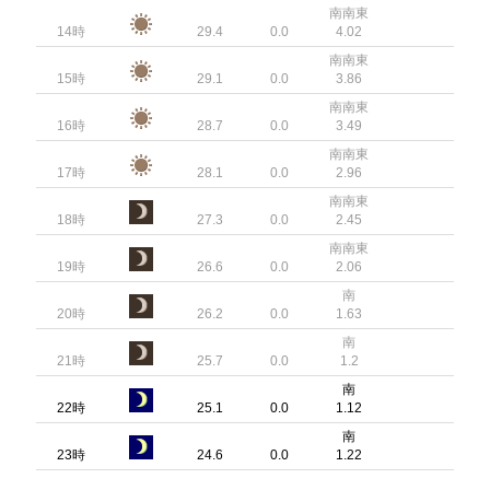
南南東
14時
29.4
0.0
4.02
南南東
15時
29.1
0.0
3.86
南南東
16時
28.7
0.0
3.49
南南東
17時
28.1
0.0
2.96
南南東
18時
27.3
0.0
2.45
南南東
19時
26.6
0.0
2.06
南
20時
26.2
0.0
1.63
南
21時
25.7
0.0
1.2
南
22時
25.1
0.0
1.12
南
23時
24.6
0.0
1.22