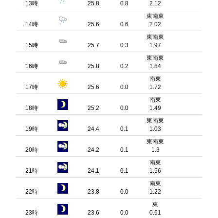
13時
25.8
0.8
2.12
東南東
14時
25.6
0.6
2.02
東南東
15時
25.7
0.3
1.97
東南東
16時
25.8
0.2
1.84
南東
17時
25.6
0.0
1.72
南東
18時
25.2
0.0
1.49
東南東
19時
24.4
0.1
1.03
東南東
20時
24.2
0.1
1.3
南東
21時
24.1
0.1
1.56
南東
22時
23.8
0.0
1.22
東
23時
23.6
0.0
0.61