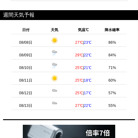
週間天気予報
日付
天気
気温℃
降水確率
08/08日
27℃
|
23℃
86%
08/09日
29℃
|
22℃
84%
08/10日
25℃
|
21℃
71%
08/11日
25℃
|
18℃
60%
08/12日
25℃
|
17℃
57%
08/13日
27℃
|
22℃
55%