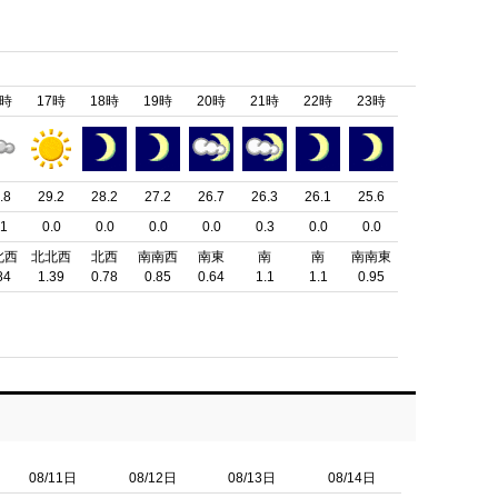
6時
17時
18時
19時
20時
21時
22時
23時
.8
29.2
28.2
27.2
26.7
26.3
26.1
25.6
.1
0.0
0.0
0.0
0.0
0.3
0.0
0.0
北西
北北西
北西
南南西
南東
南
南
南南東
84
1.39
0.78
0.85
0.64
1.1
1.1
0.95
08/11日
08/12日
08/13日
08/14日