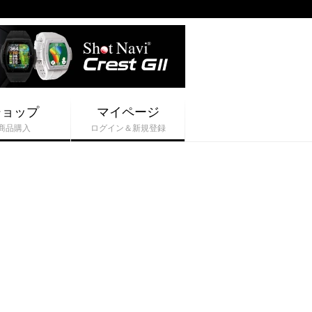
ショップ
マイページ
商品購入
ログイン＆新規登録