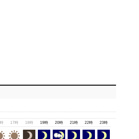
6時
17時
18時
19時
20時
21時
22時
23時