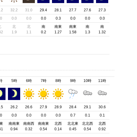
.2
32.2
31.0
29.4
28.1
27.7
27.6
27.3
.0
0.0
0.0
0.0
0.3
0.0
0.0
0.0
北
北
北
南
南東
南東
南
南
42
1.9
1.1
0.2
1.27
1.58
1.3
1.32
時
5時
6時
7時
8時
9時
10時
11時
.5
26.2
26.6
27.9
28.9
28.4
29.1
30.6
.0
0.0
0.0
0.0
0.0
0.7
0.1
0.1
東
南南東
南南西
南南東
北西
北北東
北北西
北西
41
0.94
0.32
0.54
0.14
0.45
0.54
0.92