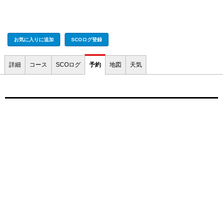
お気に入りに追加
SCOログ登録
詳細
コース
SCOログ
予約
地図
天気