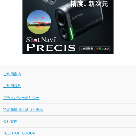
ご利用案内
ご利用規約
プライバシーポリシー
特定商取引に基づく表示
会社案内
TECHTUIT GROUP