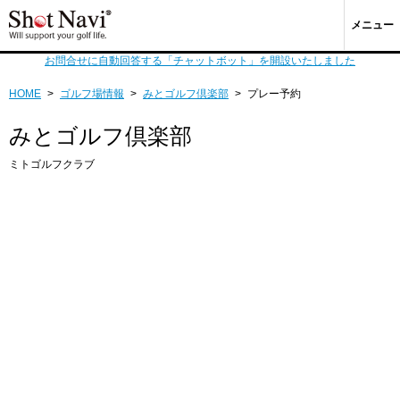
メニュー
お問合せに自動回答する「チャットボット」を開設いたしました
HOME
>
ゴルフ場情報
>
みとゴルフ倶楽部
>
プレー予約
みとゴルフ倶楽部
ミトゴルフクラブ