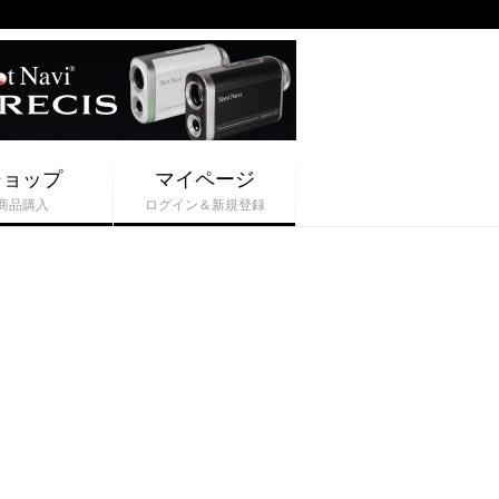
ショップ
マイページ
商品購入
ログイン＆新規登録