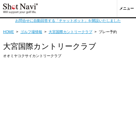
メニュー
お問合せに自動回答する「チャットボット」を開設いたしました
HOME
>
ゴルフ場情報
>
大宮国際カントリークラブ
>
プレー予約
大宮国際カントリークラブ
オオミヤコクサイカントリークラブ