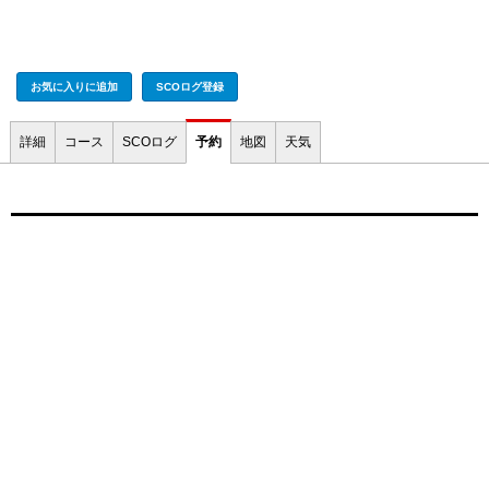
お気に入りに追加
SCOログ登録
詳細
コース
SCOログ
予約
地図
天気