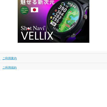
ご利用案内
ご利用規約
プライバシーポリシー
特定商取引に基づく表示
会社案内
TECHTUIT GROUP