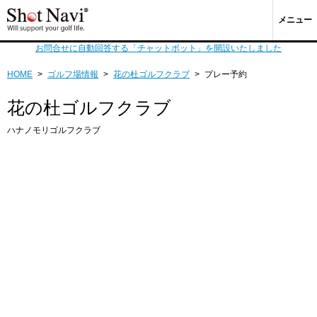
メニュー
お問合せに自動回答する「チャットボット」を開設いたしました
HOME
>
ゴルフ場情報
>
花の杜ゴルフクラブ
>
プレー予約
花の杜ゴルフクラブ
ハナノモリゴルフクラブ