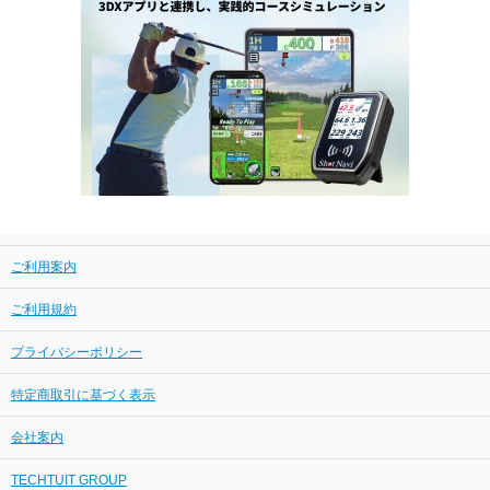
ご利用案内
ご利用規約
プライバシーポリシー
特定商取引に基づく表示
会社案内
TECHTUIT GROUP