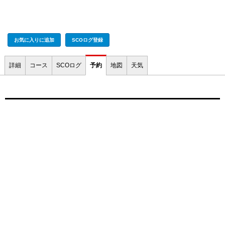
お気に入りに追加
SCOログ登録
詳細
コース
SCOログ
予約
地図
天気