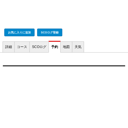
お気に入りに追加
SCOログ登録
詳細
コース
SCOログ
予約
地図
天気