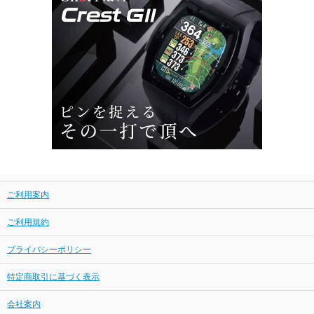
ご利用案内
ご利用規約
プライバシーポリシー
特定商取引に基づく表示
会社案内