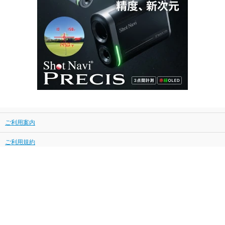
ご利用案内
ご利用規約
プライバシーポリシー
特定商取引に基づく表示
会社案内
TECHTUIT GROUP