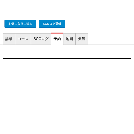
お気に入りに追加
SCOログ登録
詳細
コース
SCOログ
予約
地図
天気