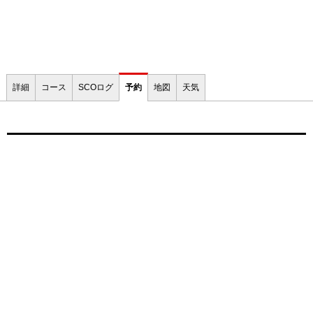
詳細
コース
SCOログ
予約
地図
天気