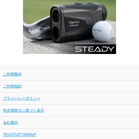
ご利用案内
ご利用規約
プライバシーポリシー
特定商取引に基づく表示
会社案内
TECHTUIT GROUP