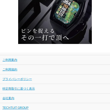
ご利用案内
ご利用規約
プライバシーポリシー
特定商取引に基づく表示
会社案内
TECHTUIT GROUP