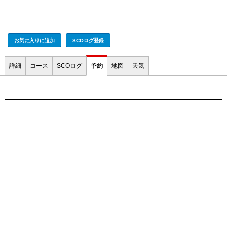
お気に入りに追加
SCOログ登録
詳細
コース
SCOログ
予約
地図
天気