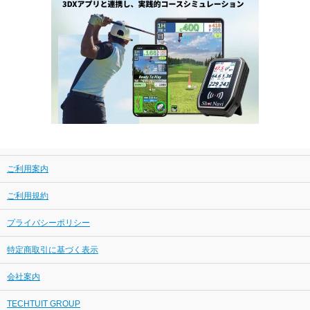
ご利用案内
ご利用規約
プライバシーポリシー
特定商取引に基づく表示
会社案内
TECHTUIT GROUP