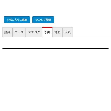
お気に入りに追加
SCOログ登録
詳細
コース
SCOログ
予約
地図
天気