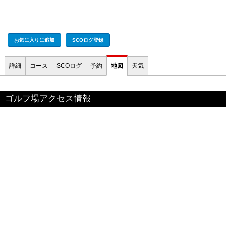
お気に入りに追加
SCOログ登録
詳細
コース
SCOログ
予約
地図
天気
ゴルフ場アクセス情報