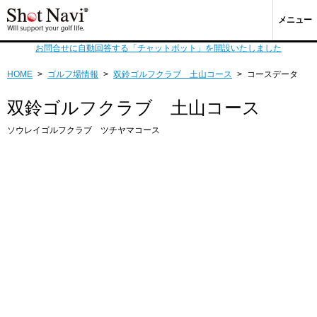
メニュー
お問合せに自動回答する「チャットボット」を開設いたしました
HOME
>
ゴルフ場情報
>
双鈴ゴルフクラブ 土山コース
>
コースデータ
双鈴ゴルフクラブ 土山コース
ソウレイゴルフクラブ ツチヤマコース