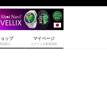
ショップ
マイページ
商品購入
ログイン＆新規登録