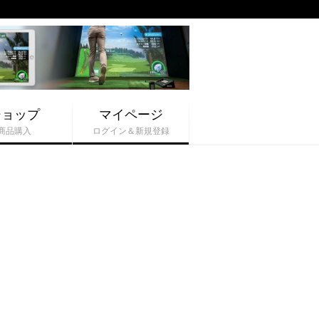
ショップ
マイページ
商品購入
ログイン＆新規登録