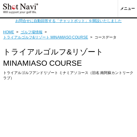
メニュー
お問合せに自動回答する「チャットボット」を開設いたしました
HOME
>
ゴルフ場情報
>
トライアルゴルフ&リゾート MINAMIASO COURSE
>
コースデータ
トライアルゴルフ&リゾート
MINAMIASO COURSE
トライアルゴルフアンドリゾート ミナミアソコース（旧名:南阿蘇カントリーク
ラブ）