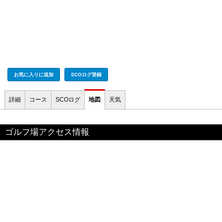
お気に入りに追加
SCOログ登録
詳細
コース
SCOログ
地図
天気
ゴルフ場アクセス情報