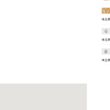
埼玉県
埼玉県
埼玉県