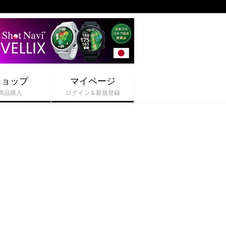
ショップ
マイページ
商品購入
ログイン＆新規登録