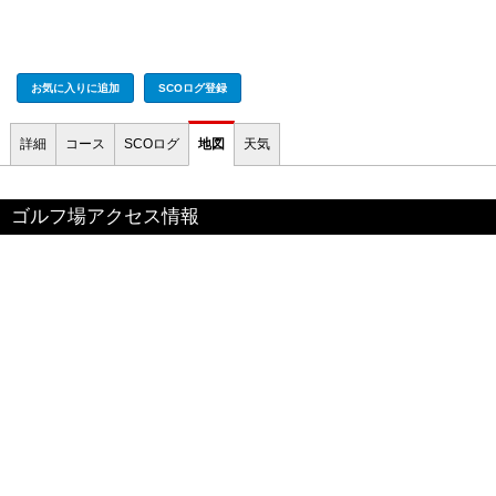
お気に入りに追加
SCOログ登録
詳細
コース
SCOログ
地図
天気
ゴルフ場アクセス情報