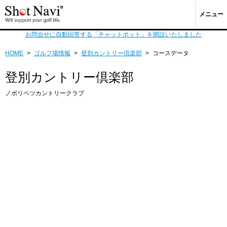
メニュー
お問合せに自動回答する「チャットボット」を開設いたしました
HOME
>
ゴルフ場情報
>
登別カントリー倶楽部
>
コースデータ
登別カントリー倶楽部
ノボリベツカントリークラブ