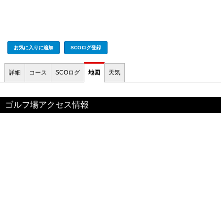
お気に入りに追加
SCOログ登録
詳細
コース
SCOログ
地図
天気
ゴルフ場アクセス情報