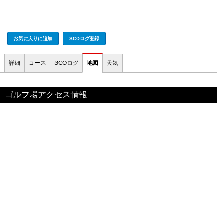
お気に入りに追加
SCOログ登録
詳細
コース
SCOログ
地図
天気
ゴルフ場アクセス情報