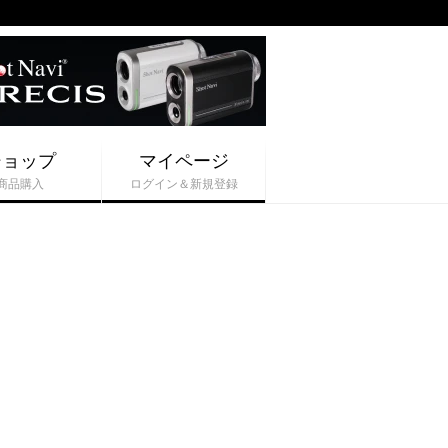
ショップ
マイページ
商品購入
ログイン＆新規登録