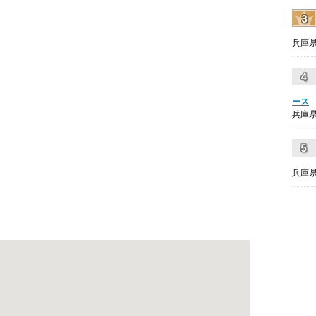
兵庫県
ース
兵庫県
兵庫県