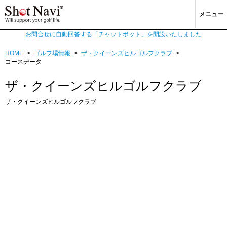
メニュー
お問合せに自動回答する「チャットボット」を開設いたしました
HOME
>
ゴルフ場情報
>
ザ・クイーンズヒルゴルフクラブ
>
コースデータ
ザ・クイーンズヒルゴルフクラブ
ザ・クイーンズヒルゴルフクラブ