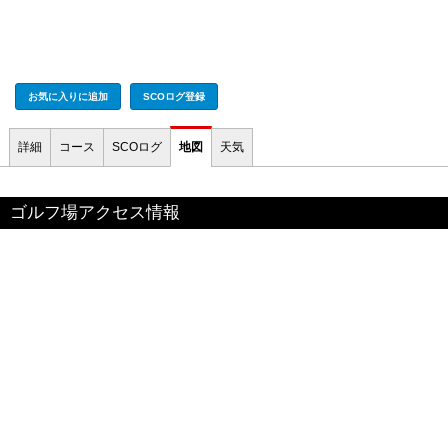
お気に入りに追加
SCOログ登録
詳細
コース
SCOログ
地図
天気
ゴルフ場アクセス情報