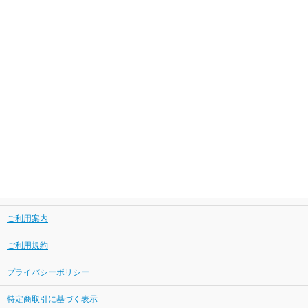
ご利用案内
ご利用規約
プライバシーポリシー
特定商取引に基づく表示