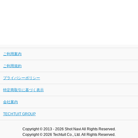
ご利用案内
ご利用規約
プライバシーポリシー
特定商取引に基づく表示
会社案内
TECHTUIT GROUP
Copyright © 2013 - 2026 Shot Navi All Rights Reserved.
Copyright © 2026 Techtuit Co., Ltd. All Rights Reserved.