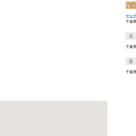
サエ
千葉県
千葉県
千葉県