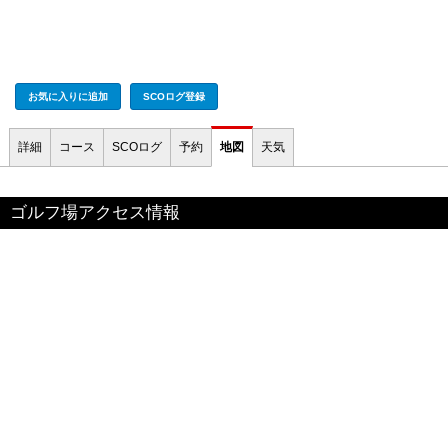
お気に入りに追加
SCOログ登録
詳細
コース
SCOログ
予約
地図
天気
ゴルフ場アクセス情報