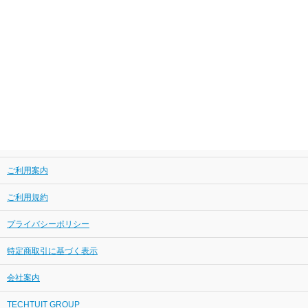
ご利用案内
ご利用規約
プライバシーポリシー
特定商取引に基づく表示
会社案内
TECHTUIT GROUP