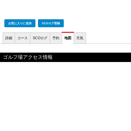
お気に入りに追加
SCOログ登録
詳細
コース
SCOログ
予約
地図
天気
ゴルフ場アクセス情報