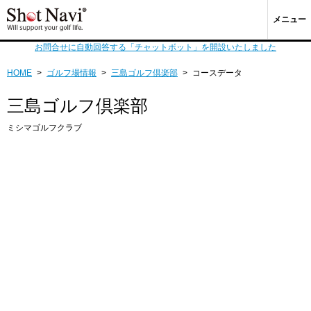
メニュー
お問合せに自動回答する「チャットボット」を開設いたしました
HOME
>
ゴルフ場情報
>
三島ゴルフ倶楽部
>
コースデータ
三島ゴルフ倶楽部
ミシマゴルフクラブ