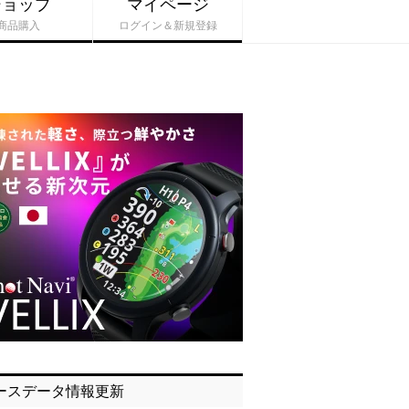
ショップ
マイページ
商品購入
ログイン＆新規登録
ースデータ情報更新