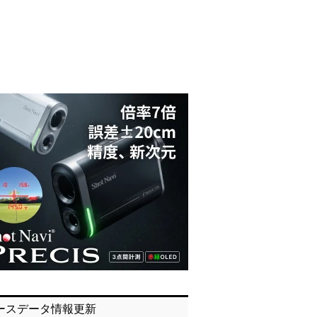
ースデータ情報更新