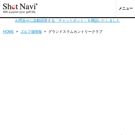
メニュー
お問合せに自動回答する「チャットボット」を開設いたしました
HOME
>
ゴルフ場情報
>
グランドスラムカントリークラブ