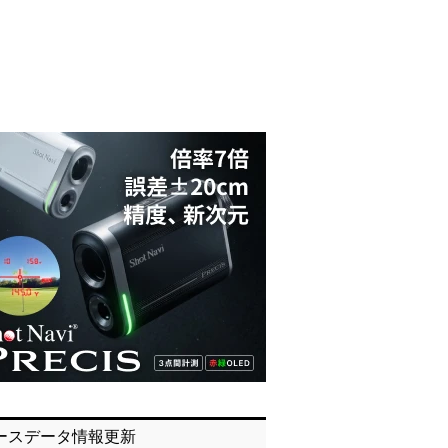
ースデータ情報更新