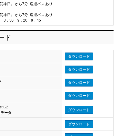
賀神戸」 から7分 送迎バス:あり
賀神戸」 から7分 送迎バス:あり
0 8：50 9：20 9：45
ロード
ダウンロード
ダウンロード
タ
ダウンロード
タ
ダウンロード
st G2
ダウンロード
eo 用データ
ダウンロード