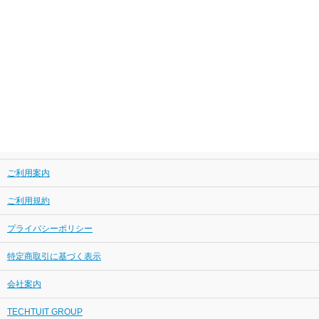
ご利用案内
ご利用規約
プライバシーポリシー
特定商取引に基づく表示
会社案内
TECHTUIT GROUP