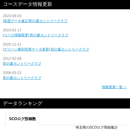
コースデータ情報更新
2023-09-03
[高度データ修正]彩の森カントリークラブ
2023-01-17
[コース情報変更] 彩の森カントリークラブ
2020-12-21
[グリーン種別切替データ更新] 彩の森カントリークラブ
2012-02-08
彩の森カントリークラブ
2008-05-22
彩の森カントリークラブ
情報更新一覧 ＞
データランキング
SCOログ投稿数
埼玉県のSCOログ登録集計