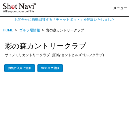
メニュー
お問合せに自動回答する「チャットボット」を開設いたしました
HOME
>
ゴルフ場情報
>
彩の森カントリークラブ
彩の森カントリークラブ
サイノモリカントリークラブ（旧名:セントヒルズゴルフクラブ）
お気に入りに追加
SCOログ登録