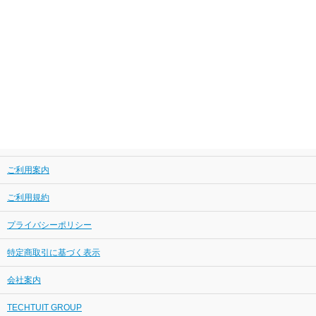
ご利用案内
ご利用規約
プライバシーポリシー
特定商取引に基づく表示
会社案内
TECHTUIT GROUP