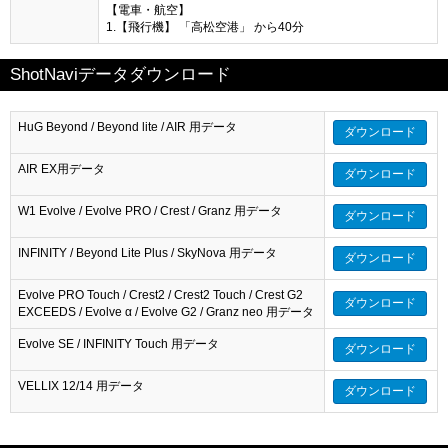
【電車・航空】
1.【飛行機】 「高松空港」 から40分
ShotNaviデータダウンロード
HuG Beyond / Beyond lite / AIR 用データ
ダウンロード
AIR EX用データ
ダウンロード
W1 Evolve / Evolve PRO / Crest / Granz 用データ
ダウンロード
INFINITY / Beyond Lite Plus / SkyNova 用データ
ダウンロード
Evolve PRO Touch / Crest2 / Crest2 Touch / Crest G2
ダウンロード
EXCEEDS / Evolve α / Evolve G2 / Granz neo 用データ
Evolve SE / INFINITY Touch 用データ
ダウンロード
VELLIX 12/14 用データ
ダウンロード