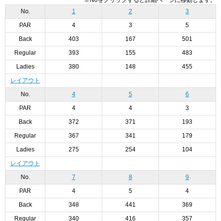
※Noをクリックすると詳細ページに移動します。
No.
1
2
3
PAR
4
3
5
Back
403
167
501
Regular
393
155
483
Ladies
380
148
455
レイアウト
No.
4
5
6
PAR
4
4
3
Back
372
371
193
Regular
367
341
179
Ladies
275
254
104
レイアウト
No.
7
8
9
PAR
4
5
4
Back
348
441
369
Regular
340
416
357