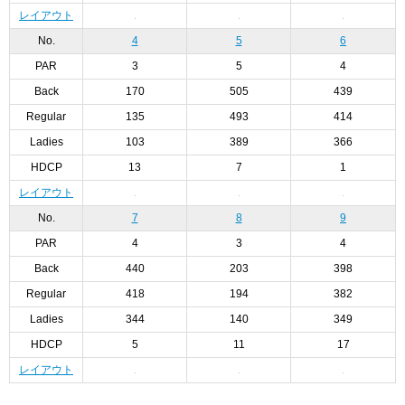
レイアウト
No.
4
5
6
PAR
3
5
4
Back
170
505
439
Regular
135
493
414
Ladies
103
389
366
HDCP
13
7
1
レイアウト
No.
7
8
9
PAR
4
3
4
Back
440
203
398
Regular
418
194
382
Ladies
344
140
349
HDCP
5
11
17
レイアウト