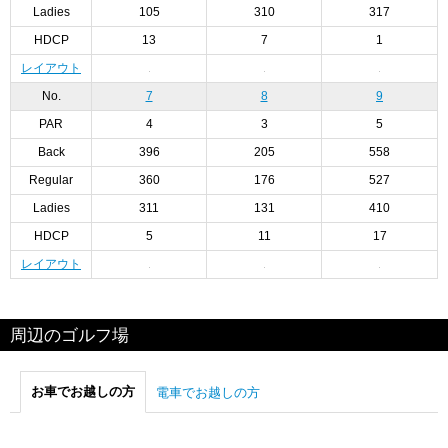
Ladies
105
310
317
HDCP
13
7
1
レイアウト
No.
7
8
9
PAR
4
3
5
Back
396
205
558
Regular
360
176
527
Ladies
311
131
410
HDCP
5
11
17
レイアウト
周辺のゴルフ場
お車でお越しの方
電車でお越しの方