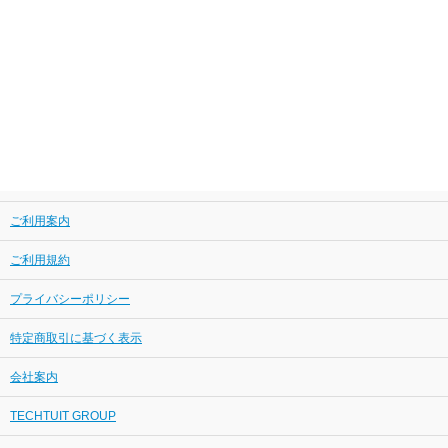
ご利用案内
ご利用規約
プライバシーポリシー
特定商取引に基づく表示
会社案内
TECHTUIT GROUP