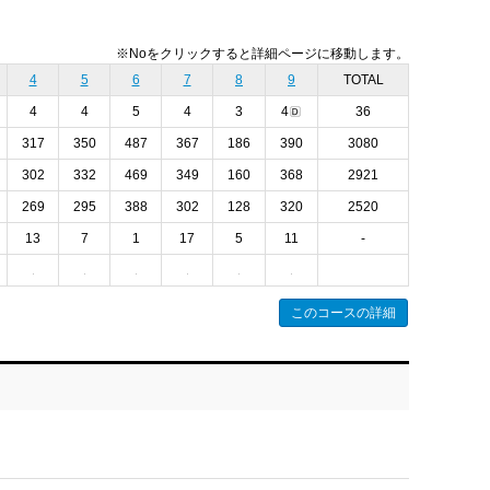
※Noをクリックすると詳細ページに移動します。
4
5
6
7
8
9
TOTAL
4
4
5
4
3
4
36
317
350
487
367
186
390
3080
302
332
469
349
160
368
2921
269
295
388
302
128
320
2520
13
7
1
17
5
11
-
このコースの詳細