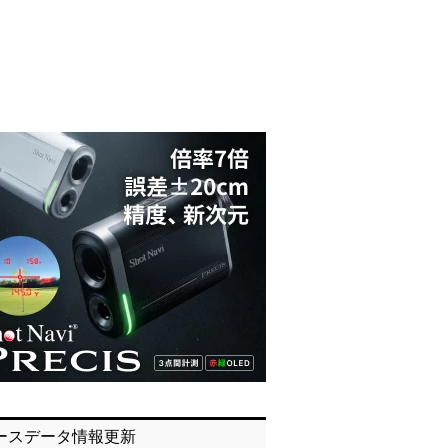
ースデータ情報更新