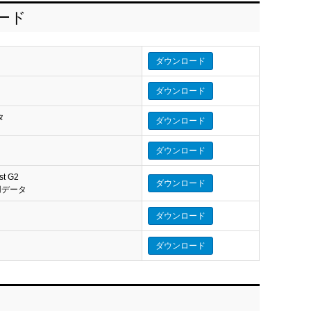
ロード
ダウンロード
ダウンロード
タ
ダウンロード
タ
ダウンロード
st G2
ダウンロード
eo 用データ
ダウンロード
ダウンロード