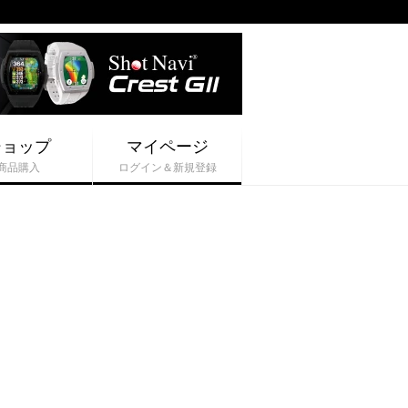
ショップ
マイページ
商品購入
ログイン＆新規登録