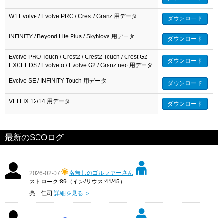
W1 Evolve / Evolve PRO / Crest / Granz 用データ
ダウンロード
INFINITY / Beyond Lite Plus / SkyNova 用データ
ダウンロード
Evolve PRO Touch / Crest2 / Crest2 Touch / Crest G2
ダウンロード
EXCEEDS / Evolve α / Evolve G2 / Granz neo 用データ
Evolve SE / INFINITY Touch 用データ
ダウンロード
VELLIX 12/14 用データ
ダウンロード
最新のSCOログ
名無しのゴルファーさん
2026-02-07
ストローク:89（イン/サウス:44/45）
亮 仁司
詳細を見る ＞