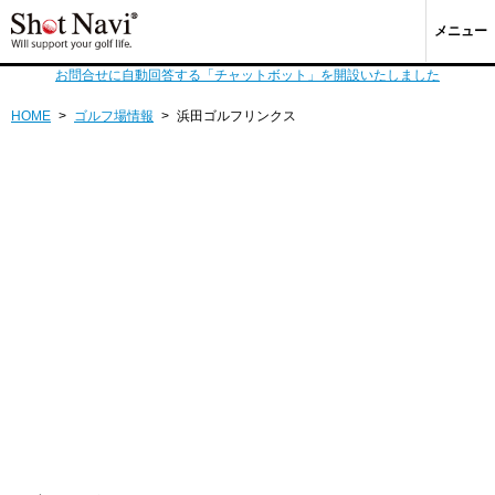
メニュー
お問合せに自動回答する「チャットボット」を開設いたしました
HOME
>
ゴルフ場情報
>
浜田ゴルフリンクス