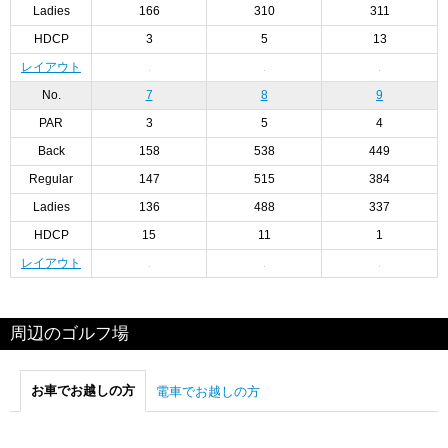
Ladies
166
310
311
HDCP
3
5
13
レイアウト
No.
7
8
9
PAR
3
5
4
Back
158
538
449
Regular
147
515
384
Ladies
136
488
337
HDCP
15
11
1
レイアウト
周辺のゴルフ場
お車でお越しの方
電車でお越しの方