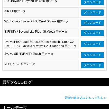
HuG Beyond / Beyond lite / AIR 用データ
ダウンロード
AIR EX用データ
ダウンロード
W1 Evolve / Evolve PRO / Crest / Granz 用データ
ダウンロード
INFINITY / Beyond Lite Plus / SkyNova 用データ
ダウンロード
Evolve PRO Touch / Crest2 / Crest2 Touch / Crest G2
ダウンロード
EXCEEDS / Evolve α / Evolve G2 / Granz neo 用データ
Evolve SE / INFINITY Touch 用データ
ダウンロード
VELLIX 12/14 用データ
ダウンロード
最新のSCOログ
最新の書き込みをもっと見る ＞
ホールデータ