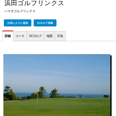
浜田ゴルフリンクス
ハマダゴルフリンクス
お気に入りに追加
SCOログ登録
詳細
コース
SCOログ
地図
天気