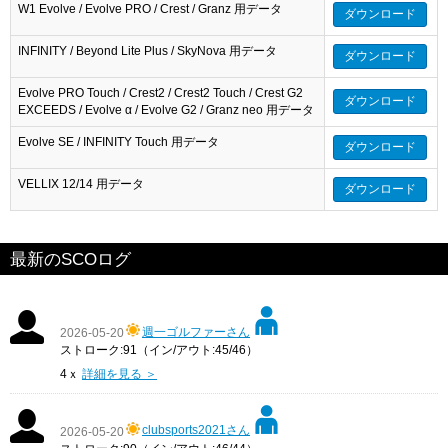
W1 Evolve / Evolve PRO / Crest / Granz 用データ
ダウンロード
INFINITY / Beyond Lite Plus / SkyNova 用データ
ダウンロード
Evolve PRO Touch / Crest2 / Crest2 Touch / Crest G2
ダウンロード
EXCEEDS / Evolve α / Evolve G2 / Granz neo 用データ
Evolve SE / INFINITY Touch 用データ
ダウンロード
VELLIX 12/14 用データ
ダウンロード
最新のSCOログ
週一ゴルファーさん
2026-05-20
ストローク:91（イン/アウト:45/46）
4ｘ
詳細を見る ＞
clubsports2021さん
2026-05-20