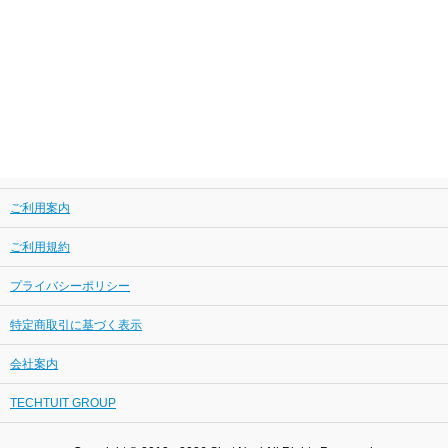
ご利用案内
ご利用規約
プライバシーポリシー
特定商取引に基づく表示
会社案内
TECHTUIT GROUP