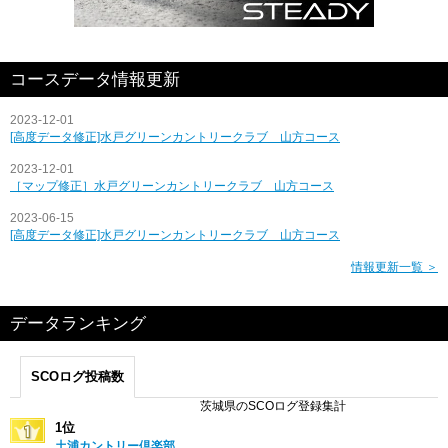
コースデータ情報更新
2023-12-01
[高度データ修正]水戸グリーンカントリークラブ 山方コース
2023-12-01
［マップ修正］水戸グリーンカントリークラブ 山方コース
2023-06-15
[高度データ修正]水戸グリーンカントリークラブ 山方コース
情報更新一覧 ＞
データランキング
SCOログ投稿数
茨城県のSCOログ登録集計
1位
土浦カントリー倶楽部