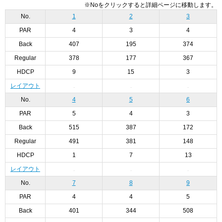
※Noをクリックすると詳細ページに移動します。
No.
1
2
3
PAR
4
3
4
Back
407
195
374
Regular
378
177
367
HDCP
9
15
3
レイアウト
No.
4
5
6
PAR
5
4
3
Back
515
387
172
Regular
491
381
148
HDCP
1
7
13
レイアウト
No.
7
8
9
PAR
4
4
5
Back
401
344
508