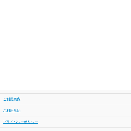
ご利用案内
ご利用規約
プライバシーポリシー