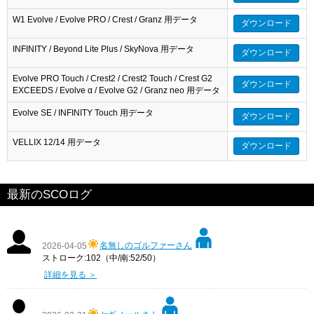
W1 Evolve / Evolve PRO / Crest / Granz 用データ
ダウンロード
INFINITY / Beyond Lite Plus / SkyNova 用データ
ダウンロード
Evolve PRO Touch / Crest2 / Crest2 Touch / Crest G2
ダウンロード
EXCEEDS / Evolve α / Evolve G2 / Granz neo 用データ
Evolve SE / INFINITY Touch 用データ
ダウンロード
VELLIX 12/14 用データ
ダウンロード
最新のSCOログ
名無しのゴルファーさん
2026-04-05
ストローク:102（中/南:52/50）
詳細を見る ＞