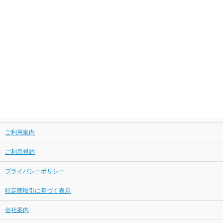
ご利用案内
ご利用規約
プライバシーポリシー
特定商取引に基づく表示
会社案内