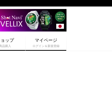
ショップ
マイページ
商品購入
ログイン＆新規登録