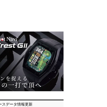
ースデータ情報更新